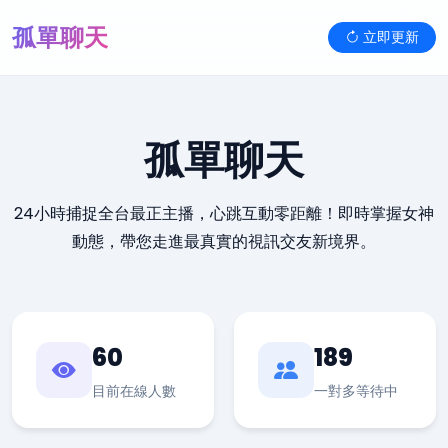
孤單聊天
立即更新
孤單聊天
24小時捕捉全台最正主播，心跳互動零距離！即時掌握女神
動態，帶您走進最真實的視訊交友新境界。
60
189
目前在線人數
一對多等待中