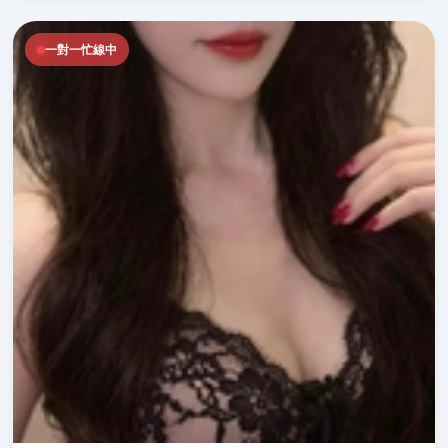
一對一忙線中