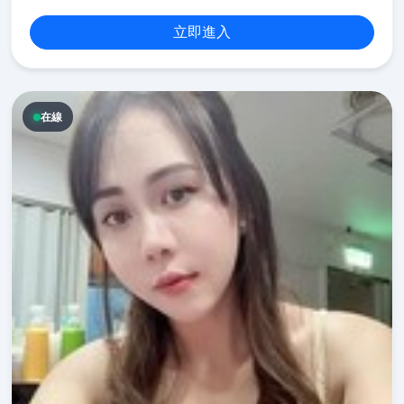
立即進入
在線