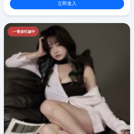
立即進入
一對多忙線中