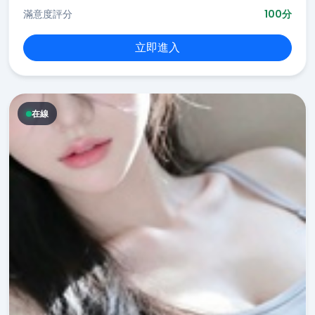
滿意度評分
100分
立即進入
在線